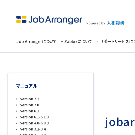
Powered by
Job Arrangerについて
Zabbixについて
サポートサービスに
マニュアル
Version 7.2
Version 7.0
Version 6.2
joba
Version 6.1-6.1.9
Version 4.0-6.0.9
Version 3.2-3.4
Version 2.1-3.0