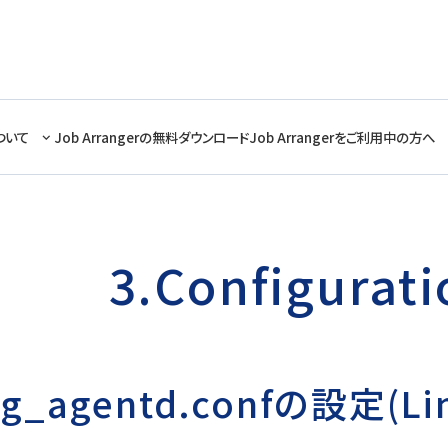
ついて
Job Arrangerの無料ダウンロード
Job Arrangerをご利用中の方へ
3.Configurati
rg_agentd.confの設定(Li