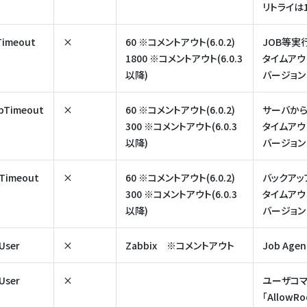
リトライは
Timeout
×
60 ※コメントアウト(6.0.2)
JOB等実
1800 ※コメントアウト(6.0.3
タイムアウ
以降)
バージョン 
opTimeout
×
60 ※コメントアウト(6.0.2)
サーバか
300 ※コメントアウト(6.0.3
タイムアウ
以降)
バージョン 
Timeout
×
60 ※コメントアウト(6.0.2)
バックアッ
300 ※コメントアウト(6.0.3
タイムアウ
以降)
バージョン 
User
×
Zabbix ※コメントアウト
Job Ag
User
×
ユーザコ
「Allow