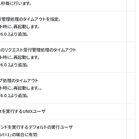
1秒毎に行います。
行管理処理のタイムアウトを指定。
ト時に、再起動します。
6.0.2より追加。
らのリクエスト受付管理処理のタイムアウト
ト時に、再起動します。
6.0.2より追加。
プ処理のタイムアウト
ト時に、再起動します。。
6.0.2より追加。
entを実行するUNIXユーザ
マンドを実行するデフォルトの実行ユーザ
Root=1」の場合に有効