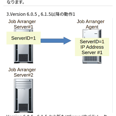
なります。
3.Version 6.0.5 , 6.1.5以降の動作1