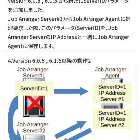
Version 6.0.5 , 6.1.5 から新たにServerIDパラメータ
を追加しました。
Job Arranger Server#1からJob Arranger Agentに処
理要求した際、このパラメータ(ServerID)を、Job
Arranger ServerのIP Addressと一緒にJob Arranger
Agentに保存します。
4.Version 6.0.5 , 6.1.5以降の動作2