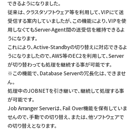
できるようになりました。
従来は、クラスタソフトウェア等を利用して、VIPにて送
受信する案内していましたが、この機能により、VIPを使
用しなくてもServer-Agent間の送受信を維持できるよ
うになります。
これにより、Active-Standbyの切り替えに対応できるよ
うになりましたので、AWS等のEC2を利用して、Server
が切り替わっても処理を継続する事が可能です。
※この機能で、Database Serverの冗長化は、できませ
ん。
処理中のJOBNETを引き継いで、継続して処理する事
が可能です。
Job Arranger Serverは、Fail Over機能を保有していま
せんので、手動での切り替え、または、他ソフトウェアで
の切り替えとなります。