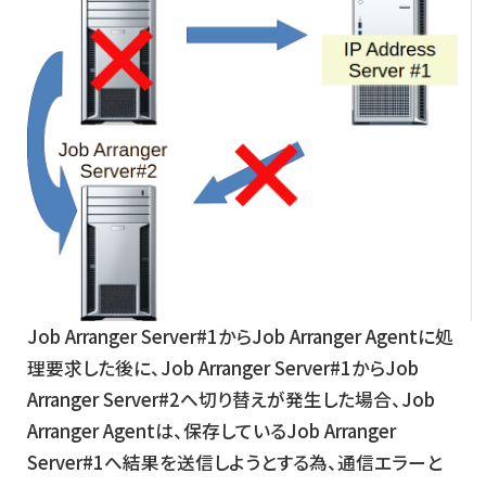
Job Arranger Server#1からJob Arranger Agentに処
理要求した後に、Job Arranger Server#1からJob
Arranger Server#2へ切り替えが発生した場合、Job
Arranger Agentは、保存しているJob Arranger
Server#1へ結果を送信しようとする為、通信エラーと