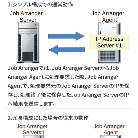
1.シンプル構成での通常動作
Job Arrangerでは、Job Arranger ServerからJob
Arranger Agentに処理要求した際、Job Arranger
Agentで、処理要求元のJob Arranger ServerのIPを保
存し、処理終了後に保存したJob Arranger ServerのIP
へ結果を送信します。
2.冗長構成にした場合の従来の動作