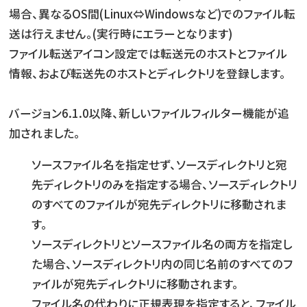
場合、異なるOS間(Linux⇔Windowsなど)でのファイル転
送は行えません。(実行時にエラーとなります)
ファイル転送アイコン設定では転送元のホストとファイル
情報、および転送先のホストとディレクトリを登録します。
バージョン6.1.0以降、新しいファイルフィルター機能が追
加されました。
ソースファイル名を指定せず、ソースディレクトリと宛
先ディレクトリのみを指定する場合、ソースディレクトリ
のすべてのファイルが宛先ディレクトリに移動されま
す。
ソースディレクトリとソースファイル名の両方を指定し
た場合、ソースディレクトリ内の同じ名前のすべてのフ
ァイルが宛先ディレクトリに移動されます。
ファイル名の代わりに正規表現を指定すると、ファイル