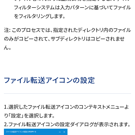
フィルターシステムは入力パターンに基づいてファイル
をフィルタリングします。
注: このプロセスでは、指定されたディレクトリ内のファイル
のみがコピーされて、サブディレクトリはコピーされませ
ん。
ファイル転送アイコンの設定
1.選択したファイル転送アイコンのコンテキストメニューよ
り「設定」を選択します。
2.ファイル転送アイコンの設定ダイアログが表示されます。