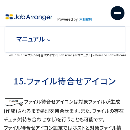
Powered by
マニュアル
Vesion6.1 14.ファイル待合せアイコン [Job Arranger マニュアル] Reference JobNetIcons
15.ファイル待合せアイコン
ファイル待合せアイコンは対象ファイルが生成
(作成)されるまで処理を待合せます。また、ファイルの存在
チェック(待ち合わせなし)を行うことも可能です。
ファイル待合せアイコン設定ではホストと対象ファイル情