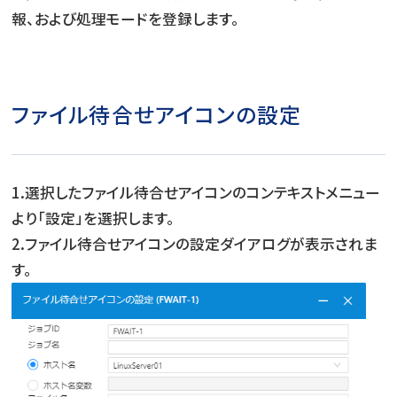
報、および処理モードを登録します。
ファイル待合せアイコンの設定
1.選択したファイル待合せアイコンのコンテキストメニュー
より「設定」を選択します。
2.ファイル待合せアイコンの設定ダイアログが表示されま
す。