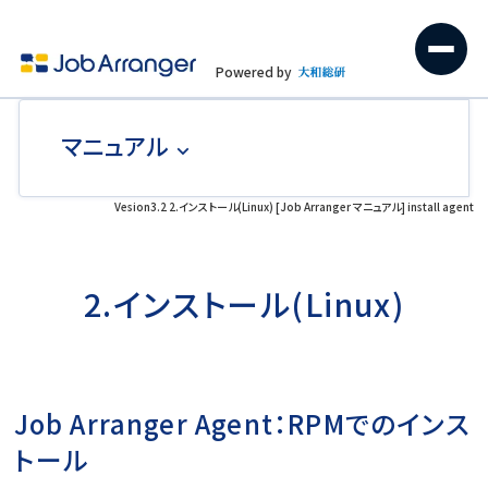
Powered by
マニュアル
Vesion3.2 2.インストール(Linux) [Job Arranger マニュアル] install agent
2.インストール(Linux)
Job Arranger Agent：RPMでのインス
トール