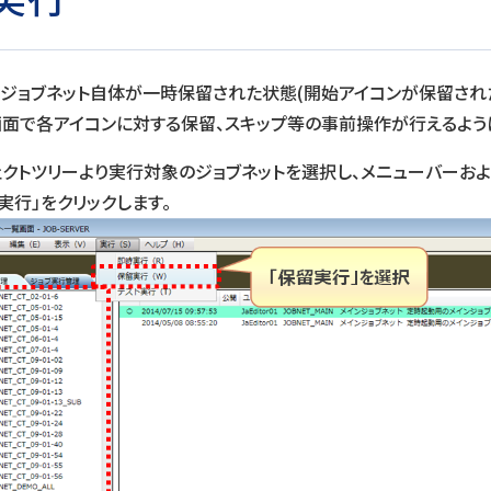
ジョブネット自体が一時保留された状態(開始アイコンが保留され
面で各アイコンに対する保留、スキップ等の事前操作が行えるよう
ェクトツリーより実行対象のジョブネットを選択し、メニューバーお
実行」をクリックします。