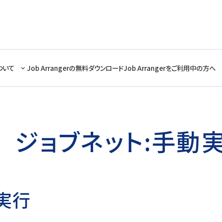
ついて
Job Arrangerの無料ダウンロード
Job Arrangerをご利用中の方へ
ジョブネット:手動
実行