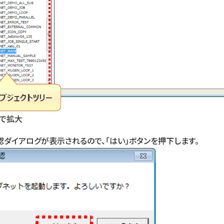
クで拡大
認ダイアログが表示されるので、「はい」ボタンを押下します。