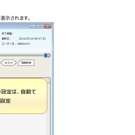
表示されます。