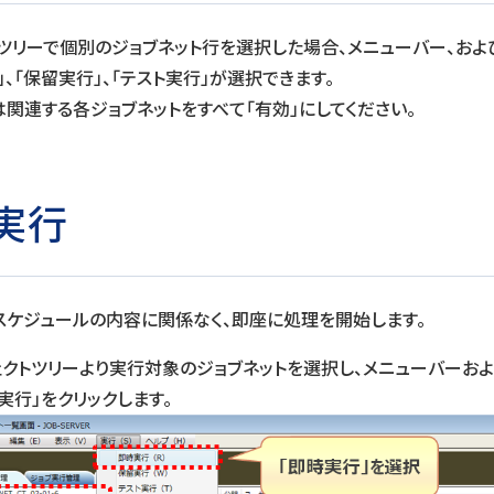
ツリーで個別のジョブネット行を選択した場合、メニューバー、およ
」、「保留実行」、「テスト実行」が選択できます。
関連する各ジョブネットをすべて「有効」にしてください。
実行
スケジュールの内容に関係なく、即座に処理を開始します。
ェクトツリーより実行対象のジョブネットを選択し、メニューバーお
実行」をクリックします。