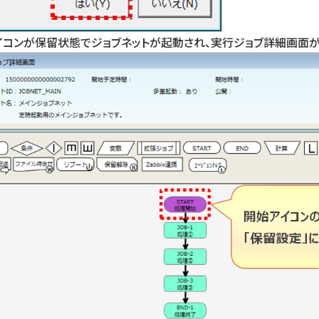
イコンが保留状態でジョブネットが起動され、実行ジョブ詳細画面が