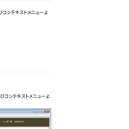
びコンテキストメニューよ
よびコンテキストメニューよ