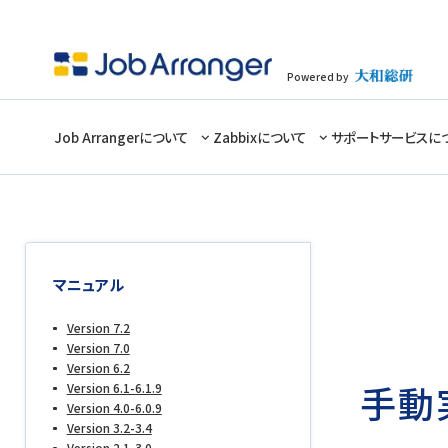
Powered by
Job Arrangerについて
Zabbixについて
サポートサービスに
マニュアル
Version 7.2
Version 7.0
Version 6.2
手動
Version 6.1-6.1.9
Version 4.0-6.0.9
Version 3.2-3.4
Version 2.1-3.0