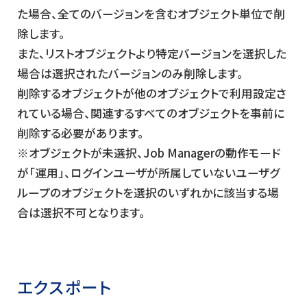
た場合、全てのバージョンを含むオブジェクト単位で削
除します。
また、リストオブジェクトより特定バージョンを選択した
場合は選択されたバージョンのみ削除します。
削除するオブジェクトが他のオブジェクトで利用設定さ
れている場合、関連するすべてのオブジェクトを事前に
削除する必要があります。
※オブジェクトが未選択、Job Managerの動作モード
が「運用」、ログインユーザが所属していないユーザグ
ループのオブジェクトを選択のいずれかに該当する場
合は選択不可となります。
エクスポート