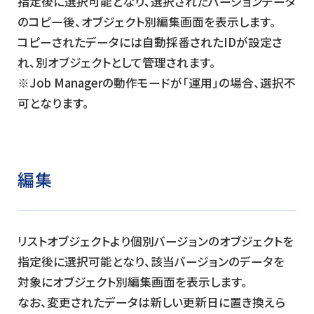
指定後に選択可能となり、選択されたバージョンデータ
のコピー後、オブジェクト別編集画面を表示します。
コピーされたデータには自動採番されたIDが設定さ
れ、別オブジェクトとして管理されます。
※Job Managerの動作モードが「運用」の場合、選択不
可となります。
編集
リストオブジェクトより個別バージョンのオブジェクトを
指定後に選択可能となり、該当バージョンのデータを
対象にオブジェクト別編集画面を表示します。
なお、変更されたデータは新しい更新日に置き換えら