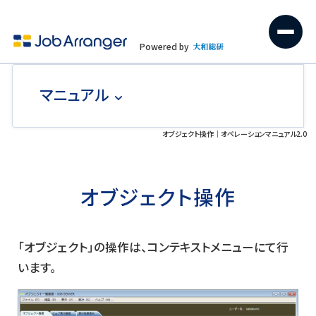
Powered by
マニュアル
オブジェクト操作｜オペレーションマニュアル2.0
オブジェクト操作
「オブジェクト」の操作は、コンテキストメニューにて行
います。