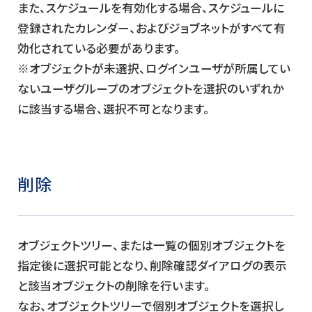
また、スケジュールを有効化する場合、スケジュールに
登録されたカレンダー、およびジョブネットがすべて有
効化されている必要があります。
※オブジェクトが未選択、ログインユーザが所属してい
ないユーザグループのオブジェクトを選択のいずれか
に該当する場合、選択不可となります。
削除
オブジェクトツリー、または一覧の個別オブジェクトを
指定後に選択可能となり、削除確認ダイアログの表示
と該当オブジェクトの削除を行います。
なお、オブジェクトツリーで個別オブジェクトを選択し