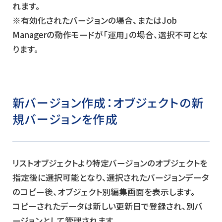
れます。
※有効化されたバージョンの場合、またはJob
Managerの動作モードが「運用」の場合、選択不可とな
ります。
新バージョン作成：
オブジェクトの新
規バージョンを作成
リストオブジェクトより特定バージョンのオブジェクトを
指定後に選択可能となり、選択されたバージョンデータ
のコピー後、オブジェクト別編集画面を表示します。
コピーされたデータは新しい更新日で登録され、別バ
ージョンとして管理されます。