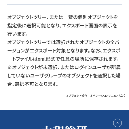
オブジェクトツリー、または一覧の個別オブジェクトを
指定後に選択可能となり、エクスポート画面の表示を
行います。
オブジェクトツリーでは選択されたオブジェクトの全バ
ージョンがエクスポート対象となります。なお、エクスポ
ートファイルはxml形式で任意の場所に保存されます。
※オブジェクトが未選択、またはログインユーザが所属
していないユーザグループのオブジェクトを選択した場
合、選択不可となります。
オブジェクト操作｜オペレーションマニュアル2.0