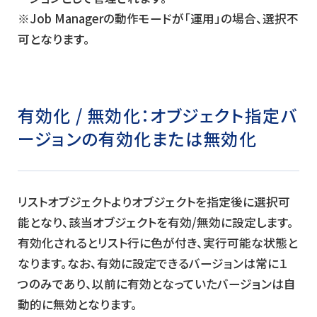
※Job Managerの動作モードが「運用」の場合、選択不
可となります。
有効化 / 無効化：
オブジェクト指定バ
ージョンの有効化または無効化
リストオブジェクトよりオブジェクトを指定後に選択可
能となり、該当オブジェクトを有効/無効に設定します。
有効化されるとリスト行に色が付き、実行可能な状態と
なります。なお、有効に設定できるバージョンは常に１
つのみであり、以前に有効となっていたバージョンは自
動的に無効となります。