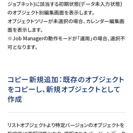
ジョブネット)に該当する初期状態(データ未入力状態)
のオブジェクト別編集画面を表示します。
オブジェクトツリーが未選択の場合、カレンダー編集画
面を表示します。
※Job Managerの動作モードが「運用」の場合、選択不
可となります。
コピー新規追加：
既存のオブジェクト
をコピーし、新規オブジェクトとして
作成
リストオブジェクトより特定バージョンのオブジェクトを