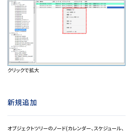
クリックで拡大
新規追加
オブジェクトツリーのノード(カレンダー、スケジュール、