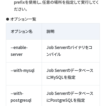
prefixを使用し、任意の場所を指定して実行してく
ださい。
オプション一覧
オプション名
説明
--enable-
Job Serverのバイナリをコ
server
ンパイル
--with-mysql
Job Serverのデータベース
にMySQLを指定
--with-
Job Serverのデータベース
postgresql
にPostgreSQLを指定