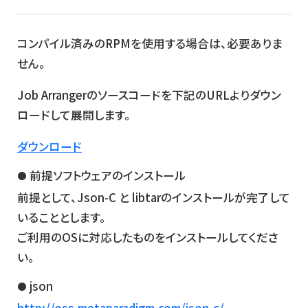
コンパイル済みのRPMを使用する場合は、必要ありま
せん。
Job Arrangerのソースコードを下記のURLよりダウン
ロードして展開します。
ダウンロード
前提ソフトウェアのインストール
前提として、Json-C と libtarのインストールが完了して
いることとします。
ご利用のOSに対応したものをインストールしてくださ
い。
json