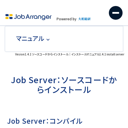
Powered by
マニュアル
Vesion1.4.1 ソースコードからインストール｜インストールマニュアル1.4.1 install server
Job Server：ソースコードか
らインストール
Job Server：コンパイル