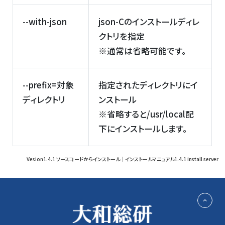
--with-json
json-Cのインストールディレ
クトリを指定
※通常は省略可能です。
--prefix=対象
指定されたディレクトリにイ
ディレクトリ
ンストール
※省略すると/usr/local配
下にインストールします。
Vesion1.4.1 ソースコードからインストール｜インストールマニュアル1.4.1 install server